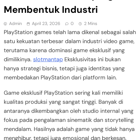
Membentuk Industri
Admin
April 23, 2026
0
2 Mins
PlayStation games telah lama dikenal sebagai salah
satu kekuatan terbesar dalam industri video game,
terutama karena dominasi game eksklusif yang
dimilikinya.
slotmantap
Eksklusivitas ini bukan
hanya strategi bisnis, tetapi juga identitas yang
membedakan PlayStation dari platform lain.
Game eksklusif PlayStation sering kali memiliki
kualitas produksi yang sangat tinggi. Banyak di
antaranya dikembangkan oleh studio internal yang
fokus pada pengalaman sinematik dan storytelling
mendalam. Hasilnya adalah game yang tidak hanya
menghibur, tetapi juga emosional dan berkesan.