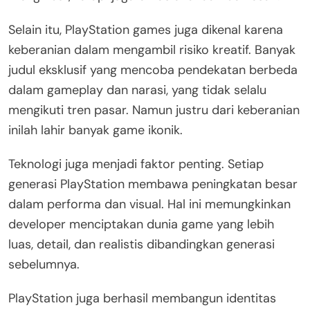
Selain itu, PlayStation games juga dikenal karena
keberanian dalam mengambil risiko kreatif. Banyak
judul eksklusif yang mencoba pendekatan berbeda
dalam gameplay dan narasi, yang tidak selalu
mengikuti tren pasar. Namun justru dari keberanian
inilah lahir banyak game ikonik.
Teknologi juga menjadi faktor penting. Setiap
generasi PlayStation membawa peningkatan besar
dalam performa dan visual. Hal ini memungkinkan
developer menciptakan dunia game yang lebih
luas, detail, dan realistis dibandingkan generasi
sebelumnya.
PlayStation juga berhasil membangun identitas