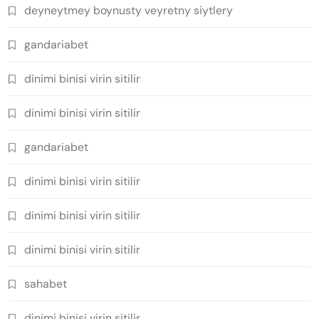
deyneytmey boynusty veyretny siytlery
gandariabet
dinimi binisi virin sitilir
dinimi binisi virin sitilir
gandariabet
dinimi binisi virin sitilir
dinimi binisi virin sitilir
dinimi binisi virin sitilir
sahabet
dinimi binisi virin sitilir