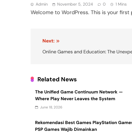
Admin
November 5, 2024
0
1 Mins
Welcome to WordPress. This is your first po
Post
Next:
navigation
Online Games and Education: The Unexpe
Related News
The Unified Game Continuum Network —
Where Play Never Leaves the System
June 18, 2026
Rekomendasi Best Games PlayStation Game
PSP Games Wajib Dimainkan