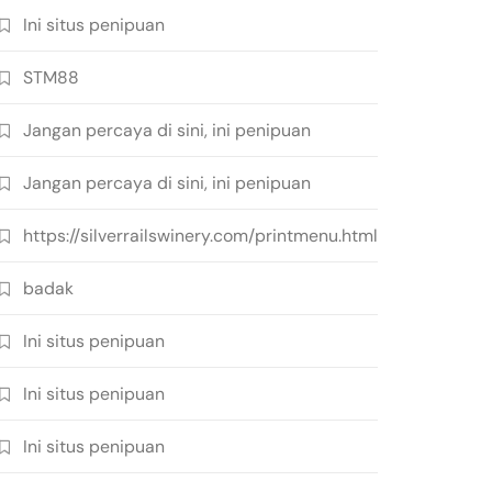
Ini situs penipuan
STM88
Jangan percaya di sini, ini penipuan
Jangan percaya di sini, ini penipuan
https://silverrailswinery.com/printmenu.html
badak
Ini situs penipuan
Ini situs penipuan
Ini situs penipuan