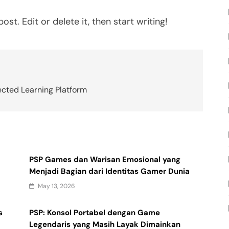
st. Edit or delete it, then start writing!
cted Learning Platform
PSP Games dan Warisan Emosional yang
Menjadi Bagian dari Identitas Gamer Dunia
May 13, 2026
s
PSP: Konsol Portabel dengan Game
Legendaris yang Masih Layak Dimainkan